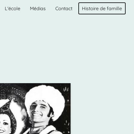
L'école
Médias
Contact
Histoire de famille